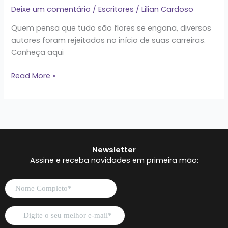
Deixe um comentário
/
Escritores
/
Lilian Cardoso
Quem pensa que tudo são flores se engana, diversos
autores foram rejeitados no início de suas carreiras.
Conheça aqui
Read More »
Newsletter
Assine e receba novidades em primeira mão: