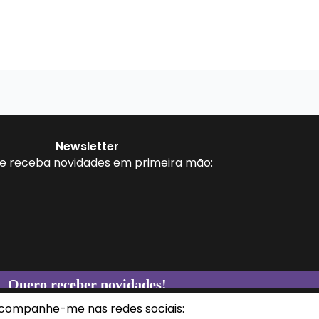
Newsletter
 e receba novidades em primeira mão:
companhe-me nas redes sociais: