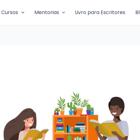
Cursos
Mentorias
Livro para Escritores
B