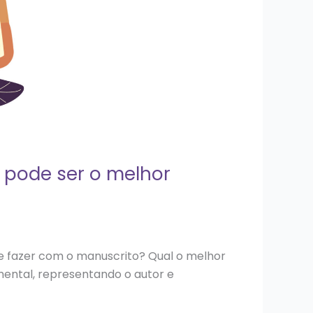
 pode ser o melhor
ue fazer com o manuscrito? Qual o melhor
ental, representando o autor e