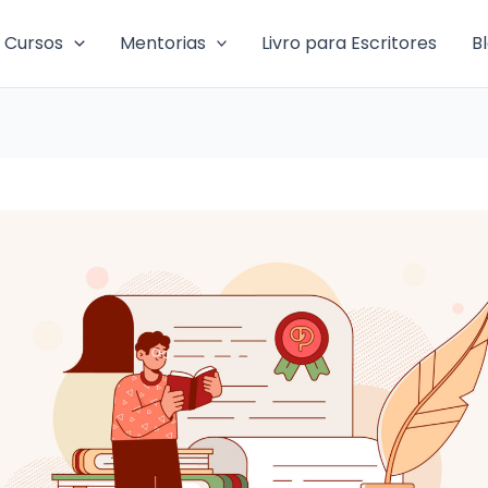
Cursos
Mentorias
Livro para Escritores
B