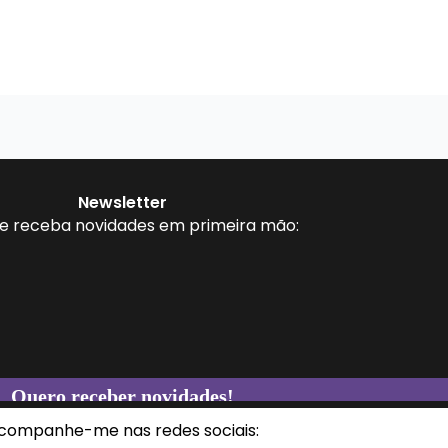
Newsletter
 e receba novidades em primeira mão:
companhe-me nas redes sociais: