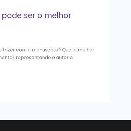
 pode ser o melhor
ue fazer com o manuscrito? Qual o melhor
ental, representando o autor e