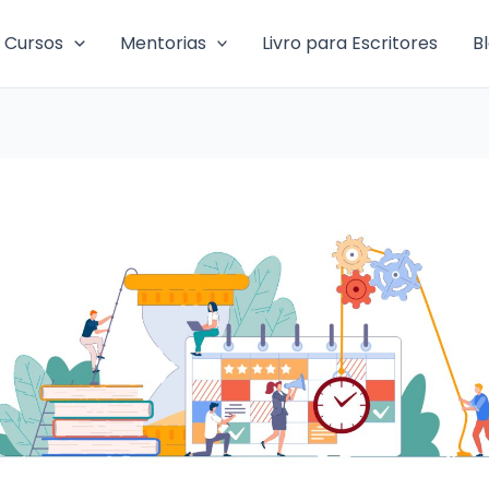
Cursos
Mentorias
Livro para Escritores
B