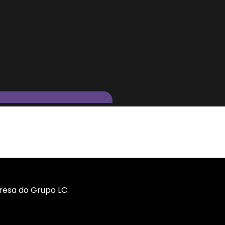
resa do Grupo LC.