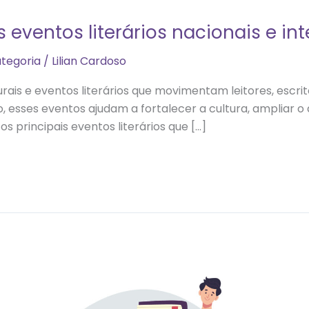
 eventos literários nacionais e in
tegoria
/
Lilian Cardoso
is e eventos literários que movimentam leitores, escritore
, esses eventos ajudam a fortalecer a cultura, ampliar o 
os principais eventos literários que […]