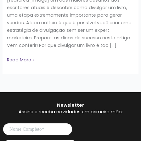
escritores atuais é descobrir como divulgar um livro,
uma etapa extremamente importante para gerar
vendas. A boa notícia é que é possível você criar uma
estratégia de divulgação sem ser um expert
marketeiro. Preparei as dicas de sucesso neste artigo.
Vem conferir! Por que divulgar um livro é tão […]
Read More »
Newsletter
Assine e receba novidades em primeira mão: