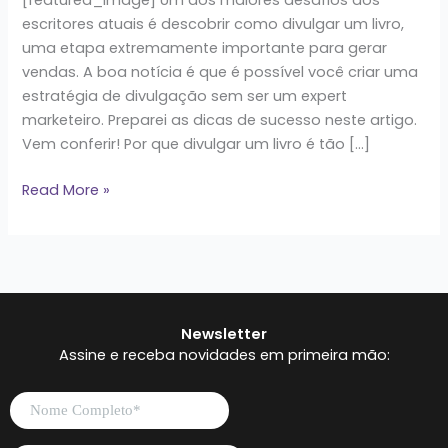
escritores atuais é descobrir como divulgar um livro,
uma etapa extremamente importante para gerar
vendas. A boa notícia é que é possível você criar uma
estratégia de divulgação sem ser um expert
marketeiro. Preparei as dicas de sucesso neste artigo.
Vem conferir! Por que divulgar um livro é tão […]
Read More »
Newsletter
Assine e receba novidades em primeira mão: