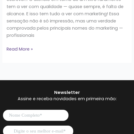
tem a ver com qualidade — quase sempre, é falta de
alcance. E isso tem tudo a ver com marketing! Essa
sensação não é só impressão, mas uma verdade
comprovada pelos principais nomes do marketing —
profissionais
Read More »
Newsletter
Assine e receba novidades em primeira mão: