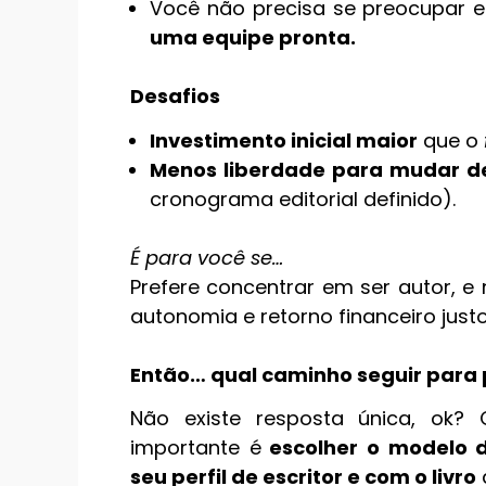
Você não precisa se preocupar
uma equipe pronta.
Desafios
Investimento inicial maior
que o
Menos liberdade para mudar de
cronograma editorial definido).
É para você se…
Prefere concentrar em ser autor, e
autonomia e retorno financeiro justo
Então… qual caminho seguir para p
Não existe resposta única, ok? 
importante é
escolher o modelo 
seu perfil de escritor e com o livro