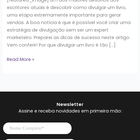
escritores atuais é descobrir como divulgar um livro,
uma etapa extremamente importante para gerar
vendas. A boa notícia é que é possível você criar uma
estratégia de divulgação sem ser um expert
marketeiro. Preparei as dicas de sucesso neste artigo.
Vem conferir! Por que divulgar um livro é tão […]
Read More »
Newsletter
Assine e receba novidades em primeira mão: