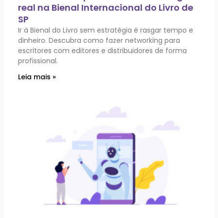
real na Bienal Internacional do Livro de
SP
Ir à Bienal do Livro sem estratégia é rasgar tempo e
dinheiro. Descubra como fazer networking para
escritores com editores e distribuidores de forma
profissional.
Leia mais »