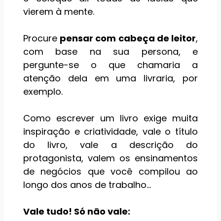
vierem à mente.
Procure
pensar com cabeça de leitor
,
com base na sua persona, e
pergunte-se o que chamaria a
atenção dela em uma livraria, por
exemplo.
Como escrever um livro exige muita
inspiração e criatividade, vale o título
do livro, vale a descrição do
protagonista, valem os ensinamentos
de negócios que você compilou ao
longo dos anos de trabalho…
Vale tudo! Só não vale: