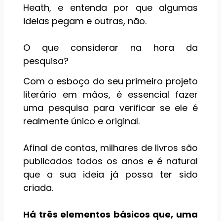
Heath, e entenda por que algumas
ideias pegam e outras, não.
O que considerar na hora da
pesquisa?
Com o esboço do seu primeiro projeto
literário em mãos, é essencial fazer
uma pesquisa para verificar se ele é
realmente único e original.
Afinal de contas, milhares de livros são
publicados todos os anos e é natural
que a sua ideia já possa ter sido
criada.
Há três elementos básicos que, uma