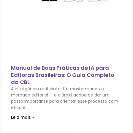
Manual de Boas Práticas de IA para
Editoras Brasileiras: O Guia Completo
da CBL
A inteligência artificial está transformando o
mercado editorial — e o Brasil acaba de dar um
passo importante para orientar esse processo com
ética e
Leia mais »