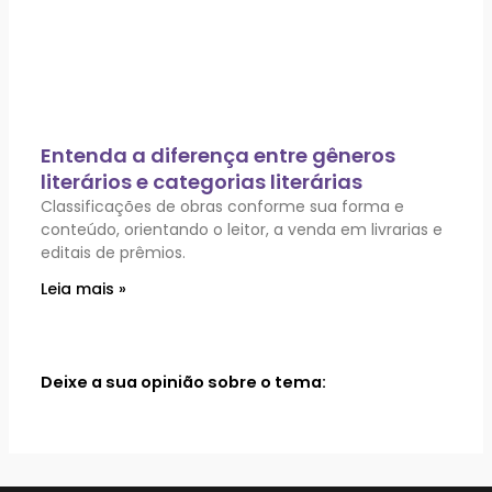
Entenda a diferença entre gêneros
literários e categorias literárias
Classificações de obras conforme sua forma e
conteúdo, orientando o leitor, a venda em livrarias e
editais de prêmios.
Leia mais »
Deixe a sua opinião sobre o tema: