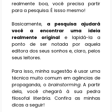
realmente boa, você precisa partir
para a pesquisa. É issso mesmo!
Basicamente,
a pesquisa ajudará
você a encontrar uma ideia
realmente original
e lapidá-la a
ponto de ser notada por aquela
editora dos seus sonhos e, claro, pelos
seus leitores.
Para isso, minha sugestão é usar uma
técnica muito comum em agências de
propaganda, o
brainstorming
. A partir
dela, você chegará à sua pedra
filosofal literária. Confira as minhas
dicas a seguir!