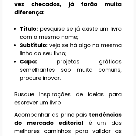
vez checados, já farão muita
diferença:
Título:
pesquise se já existe um livro
com o mesmo nome;
Subtítulo:
veja se há algo na mesma
linha do seu livro;
Capa:
projetos gráficos
semelhantes são muito comuns,
procure inovar.
Busque inspirações de ideias para
escrever um livro
Acompanhar as principais
tendências
do mercado editorial
é um dos
melhores caminhos para validar as