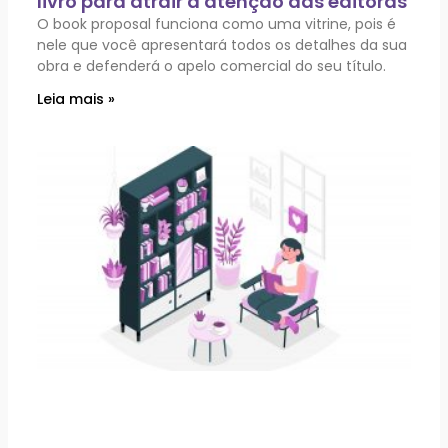
livro para atrair a atenção das editoras
O book proposal funciona como uma vitrine, pois é
nele que você apresentará todos os detalhes da sua
obra e defenderá o apelo comercial do seu título.
Leia mais »