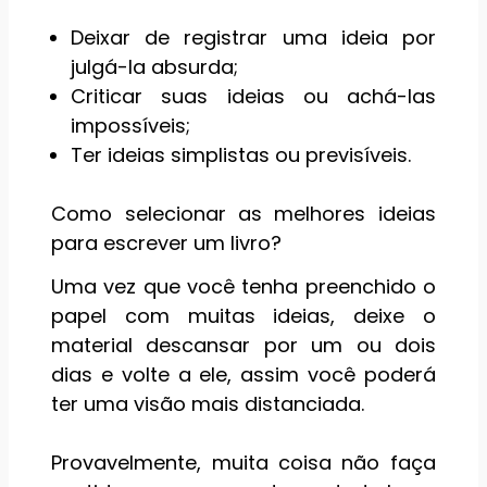
Deixar de registrar uma ideia por
julgá-la absurda;
Criticar suas ideias ou achá-las
impossíveis;
Ter ideias simplistas ou previsíveis.
Como selecionar as melhores ideias
para escrever um livro?
Uma vez que você tenha preenchido o
papel com muitas ideias, deixe o
material descansar por um ou dois
dias e volte a ele, assim você poderá
ter uma visão mais distanciada.
Provavelmente, muita coisa não faça