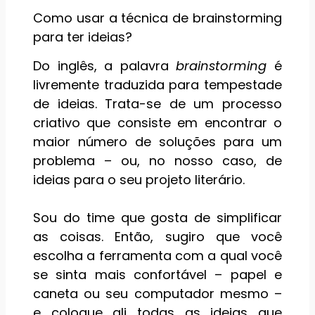
Como usar a técnica de brainstorming
para ter ideias?
Do inglês, a palavra
brainstorming
é
livremente traduzida para tempestade
de ideias. Trata-se de um processo
criativo que consiste em encontrar o
maior número de soluções para um
problema – ou, no nosso caso, de
ideias para o seu projeto literário.
Sou do time que gosta de simplificar
as coisas. Então, sugiro que você
escolha a ferramenta com a qual você
se sinta mais confortável – papel e
caneta ou seu computador mesmo –
e coloque ali todas as ideias que