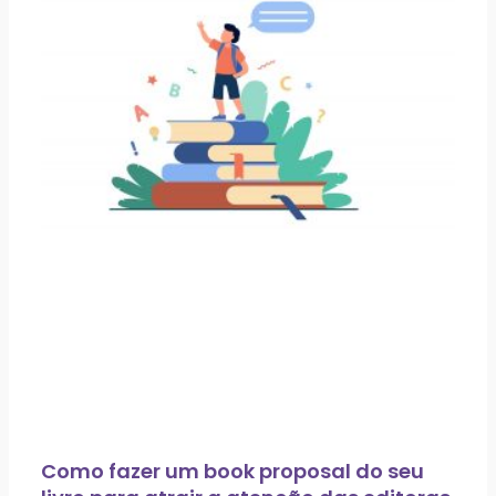
Como fazer um book proposal do seu