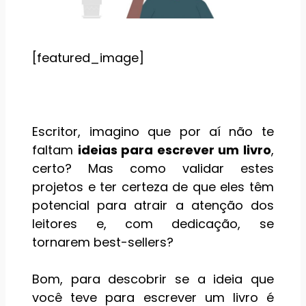
[featured_image]
Escritor, imagino que por aí não te
faltam
ideias para escrever um livro
,
certo? Mas como validar estes
projetos e ter certeza de que eles têm
potencial para atrair a atenção dos
leitores e, com dedicação, se
tornarem best-sellers?
Bom, para descobrir se a ideia que
você teve para escrever um livro é