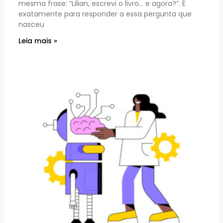
mesma frase: “Lilian, escrevi o livro… e agora?”. É
exatamente para responder a essa pergunta que
nasceu
Leia mais »