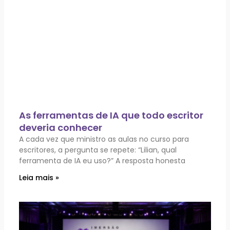
As ferramentas de IA que todo escritor
deveria conhecer
A cada vez que ministro as aulas no curso para
escritores, a pergunta se repete: “Lilian, qual
ferramenta de IA eu uso?” A resposta honesta
Leia mais »