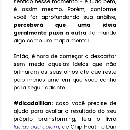
sentido nesse momento – e tudo bem,
é assim mesmo. Porém, conforme
você for aprofundando sua análise,
perceberá que uma ideia
geralmente puxa a outra
, formando
algo como um mapa mental.
Então, é hora de começar a descartar
sem medo aquelas ideias que não
brilharam os seus olhos até que reste
pelo menos uma em que você confia
para seguir adiante.
#dicadalilian:
caso você precise de
ajuda para avaliar o resultado do seu
próprio brainstorming, leia o livro
Ideias que colam
, de Chip Heath e Dan