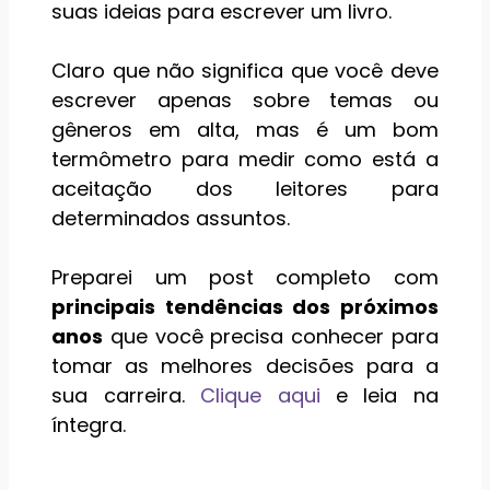
suas ideias para escrever um livro.
Claro que não significa que você deve
escrever apenas sobre temas ou
gêneros em alta, mas é um bom
termômetro para medir como está a
aceitação dos leitores para
determinados assuntos.
Preparei um post completo com
principais tendências dos próximos
anos
que você precisa conhecer para
tomar as melhores decisões para a
sua carreira.
Clique aqui
e leia na
íntegra.