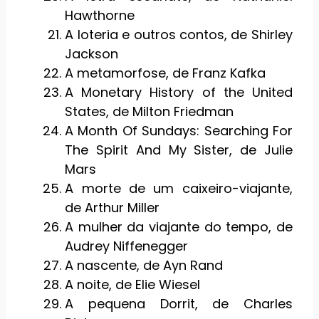
Hawthorne
A loteria e outros contos, de Shirley
Jackson
A metamorfose, de Franz Kafka
A Monetary History of the United
States, de Milton Friedman
A Month Of Sundays: Searching For
The Spirit And My Sister, de Julie
Mars
A morte de um caixeiro-viajante,
de Arthur Miller
A mulher da viajante do tempo, de
Audrey Niffenegger
A nascente, de Ayn Rand
A noite, de Elie Wiesel
A pequena Dorrit, de Charles