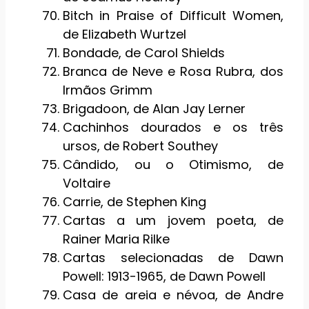
Bitch in Praise of Difficult Women,
de Elizabeth Wurtzel
Bondade, de Carol Shields
Branca de Neve e Rosa Rubra, dos
Irmãos Grimm
Brigadoon, de Alan Jay Lerner
Cachinhos dourados e os três
ursos, de Robert Southey
Cândido, ou o Otimismo, de
Voltaire
Carrie, de Stephen King
Cartas a um jovem poeta, de
Rainer Maria Rilke
Cartas selecionadas de Dawn
Powell: 1913-1965, de Dawn Powell
Casa de areia e névoa, de Andre