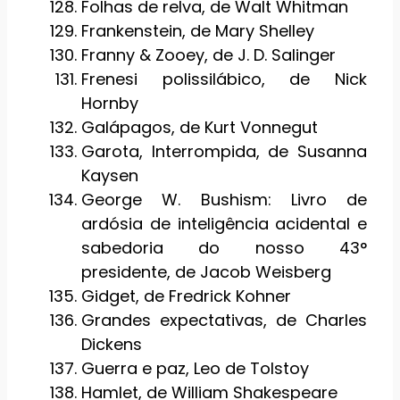
Folhas de relva, de Walt Whitman
Frankenstein, de Mary Shelley
Franny & Zooey, de J. D. Salinger
Frenesi polissilábico, de Nick
Hornby
Galápagos, de Kurt Vonnegut
Garota, Interrompida, de Susanna
Kaysen
George W. Bushism: Livro de
ardósia de inteligência acidental e
sabedoria do nosso 43°
presidente, de Jacob Weisberg
Gidget, de Fredrick Kohner
Grandes expectativas, de Charles
Dickens
Guerra e paz, Leo de Tolstoy
Hamlet, de William Shakespeare