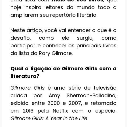
hoje inspira leitores do mundo todo a
ampliarem seu repertório literário.
Neste artigo, você vai entender o que é o
desafio, como ele surgiu, como
participar e conhecer os principais livros
da lista da Rory Gilmore.
Qual a ligação de Gilmore Girls com a
literatura?
Gilmore Girls
é uma série de televisão
criada por Amy Sherman-Palladino,
exibida entre 2000 e 2007, e retomada
em 2016 pela Netflix com o especial
Gilmore Girls: A Year in the Life
.