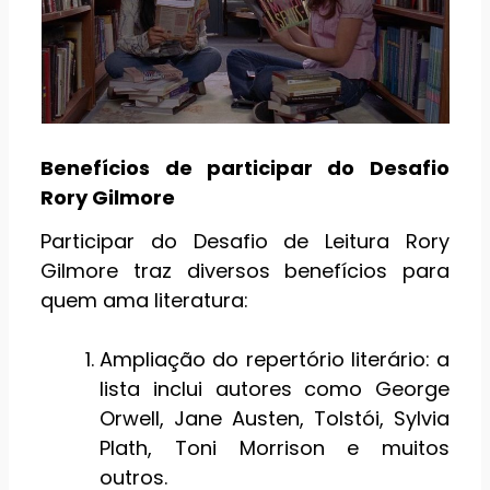
Benefícios de participar do Desafio
Rory Gilmore
Participar do Desafio de Leitura Rory
Gilmore traz diversos benefícios para
quem ama literatura:
Ampliação do repertório literário: a
lista inclui autores como George
Orwell, Jane Austen, Tolstói, Sylvia
Plath, Toni Morrison e muitos
outros.