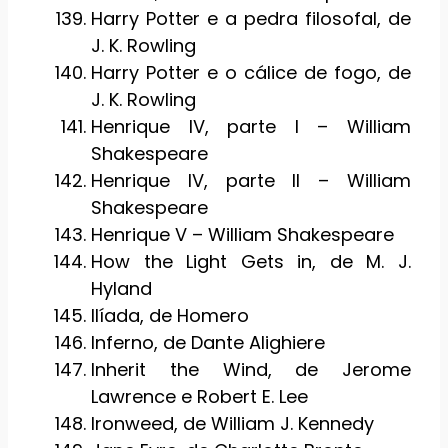
Harry Potter e a pedra filosofal, de
J. K. Rowling
Harry Potter e o cálice de fogo, de
J. K. Rowling
Henrique IV, parte I – William
Shakespeare
Henrique IV, parte II – William
Shakespeare
Henrique V – William Shakespeare
How the Light Gets in, de M. J.
Hyland
Ilíada, de Homero
Inferno, de Dante Alighiere
Inherit the Wind, de Jerome
Lawrence e Robert E. Lee
Ironweed, de William J. Kennedy