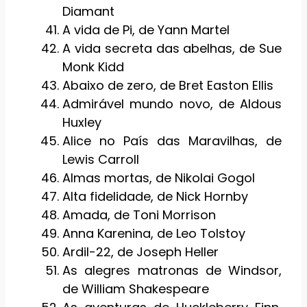
Diamant
A vida de Pi, de Yann Martel
A vida secreta das abelhas, de Sue
Monk Kidd
Abaixo de zero, de Bret Easton Ellis
Admirável mundo novo, de Aldous
Huxley
Alice no País das Maravilhas, de
Lewis Carroll
Almas mortas, de Nikolai Gogol
Alta fidelidade, de Nick Hornby
Amada, de Toni Morrison
Anna Karenina, de Leo Tolstoy
Ardil-22, de Joseph Heller
As alegres matronas de Windsor,
de William Shakespeare