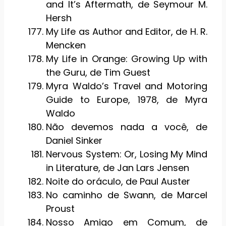
and It’s Aftermath, de Seymour M.
Hersh
My Life as Author and Editor, de H. R.
Mencken
My Life in Orange: Growing Up with
the Guru, de Tim Guest
Myra Waldo’s Travel and Motoring
Guide to Europe, 1978, de Myra
Waldo
Não devemos nada a você, de
Daniel Sinker
Nervous System: Or, Losing My Mind
in Literature, de Jan Lars Jensen
Noite do oráculo, de Paul Auster
No caminho de Swann, de Marcel
Proust
Nosso Amigo em Comum, de