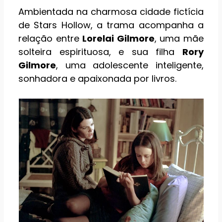
Ambientada na charmosa cidade fictícia
de Stars Hollow, a trama acompanha a
relação entre
Lorelai Gilmore
, uma mãe
solteira espirituosa, e sua filha
Rory
Gilmore
, uma adolescente inteligente,
sonhadora e apaixonada por livros.