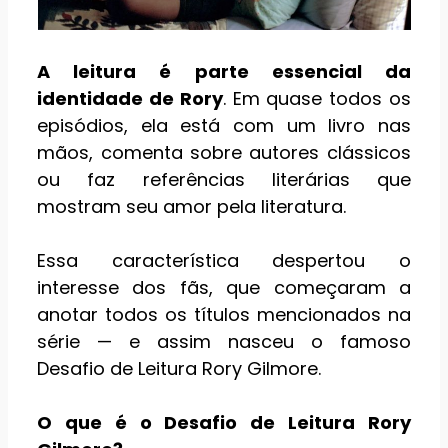
A leitura é parte essencial da
identidade de Rory
. Em quase todos os
episódios, ela está com um livro nas
mãos, comenta sobre autores clássicos
ou faz referências literárias que
mostram seu amor pela literatura.
Essa característica despertou o
interesse dos fãs, que começaram a
anotar todos os títulos mencionados na
série — e assim nasceu o famoso
Desafio de Leitura Rory Gilmore.
O que é o Desafio de Leitura Rory