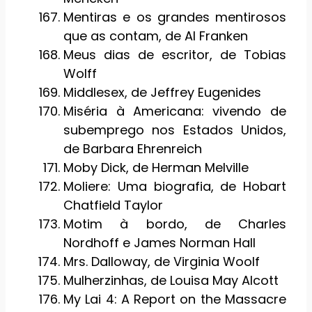
Mentiras e os grandes mentirosos
que as contam, de Al Franken
Meus dias de escritor, de Tobias
Wolff
Middlesex, de Jeffrey Eugenides
Miséria à Americana: vivendo de
subemprego nos Estados Unidos,
de Barbara Ehrenreich
Moby Dick, de Herman Melville
Moliere: Uma biografia, de Hobart
Chatfield Taylor
Motim à bordo, de Charles
Nordhoff e James Norman Hall
Mrs. Dalloway, de Virginia Woolf
Mulherzinhas, de Louisa May Alcott
My Lai 4: A Report on the Massacre