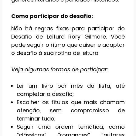
Como participar do desafio:
Não há regras fixas para participar do
Desafio de Leitura Rory Gilmore. Você
pode seguir o ritmo que quiser e adaptar
o desafio à sua rotina de leitura.
Veja algumas formas de participar:
Ler um livro por mês da lista, até
completar o desafio;
Escolher os títulos que mais chamam
atenção, sem compromisso de
terminar tudo;
Seguir uma ordem temática, como
“clássicos”, “romances”, “autores