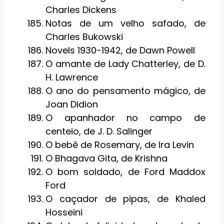
Charles Dickens
Notas de um velho safado, de
Charles Bukowski
Novels 1930-1942, de Dawn Powell
O amante de Lady Chatterley, de D.
H. Lawrence
O ano do pensamento mágico, de
Joan Didion
O apanhador no campo de
centeio, de J. D. Salinger
O bebê de Rosemary, de Ira Levin
O Bhagava Gita, de Krishna
O bom soldado, de Ford Maddox
Ford
O caçador de pipas, de Khaled
Hosseini