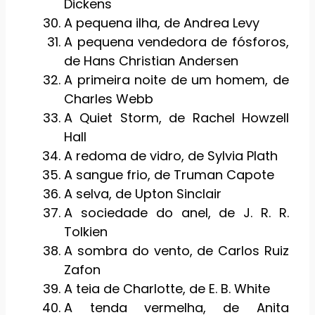
Dickens
A pequena ilha, de Andrea Levy
A pequena vendedora de fósforos,
de Hans Christian Andersen
A primeira noite de um homem, de
Charles Webb
A Quiet Storm, de Rachel Howzell
Hall
A redoma de vidro, de Sylvia Plath
A sangue frio, de Truman Capote
A selva, de Upton Sinclair
A sociedade do anel, de J. R. R.
Tolkien
A sombra do vento, de Carlos Ruiz
Zafon
A teia de Charlotte, de E. B. White
A tenda vermelha, de Anita