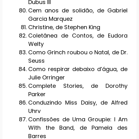
Dubus III
Cem anos de solidão, de Gabriel
Garcia Marquez
Christine, de Stephen King
Coletânea de Contos, de Eudora
Welty
Como Grinch roubou o Natal, de Dr.
Seuss
Como respirar debaixo d’água, de
Julie Orringer
Complete Stories, de Dorothy
Parker
Conduzindo Miss Daisy, de Alfred
Uhrv
Confissões de Uma Groupie: I Am
With the Band, de Pamela des
Barres