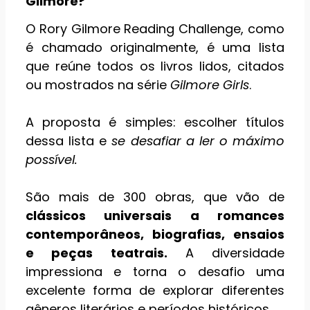
Gilmore?
O Rory Gilmore Reading Challenge, como
é chamado originalmente, é uma lista
que reúne todos os livros lidos, citados
ou mostrados na série
Gilmore Girls
.
A proposta é simples: escolher títulos
dessa lista e
se desafiar a ler o máximo
possível.
São mais de 300 obras, que vão de
clássicos universais a romances
contemporâneos, biografias, ensaios
e peças teatrais.
A diversidade
impressiona e torna o desafio uma
excelente forma de explorar diferentes
gêneros literários e períodos históricos.