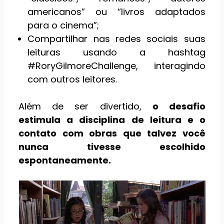
americanos” ou “livros adaptados
para o cinema”;
Compartilhar nas redes sociais suas
leituras usando a hashtag
#RoryGilmoreChallenge, interagindo
com outros leitores.
Além de ser divertido,
o desafio
estimula a disciplina de leitura e o
contato com obras que talvez você
nunca tivesse escolhido
espontaneamente.