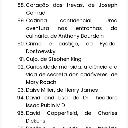
Coração das trevas, de Joseph
Conrad
Cozinha confidencial: Uma
aventura nas entranhas da
culinária, de Anthony Bourdain
Crime e castigo, de Fyodor
Dostoevsky
Cujo, de Stephen King
Curiosidade mórbida: a ciência e a
vida de secreta dos cadáveres, de
Mary Roach
Daisy Miller, de Henry James
David and Lisa, de Dr Theodore
Issac Rubin M.D
David Copperfield, de Charles
Dickens