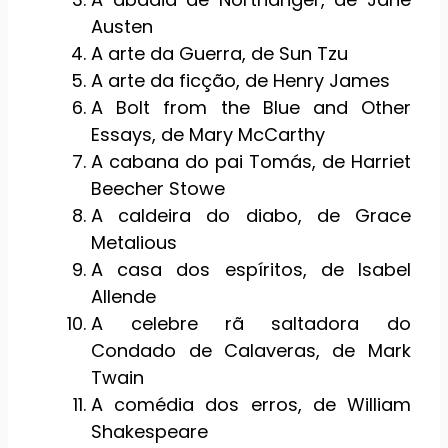
Austen
A arte da Guerra, de Sun Tzu
A arte da ficção, de Henry James
A Bolt from the Blue and Other
Essays, de Mary McCarthy
A cabana do pai Tomás, de Harriet
Beecher Stowe
A caldeira do diabo, de Grace
Metalious
A casa dos espíritos, de Isabel
Allende
A celebre rã saltadora do
Condado de Calaveras, de Mark
Twain
A comédia dos erros, de William
Shakespeare