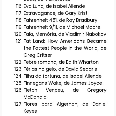
Eva Luna, de Isabel Allende
Extravagance, de Gary Krist
Fahrenheit 451, de Ray Bradbury
Fahrenheit 9/11, de Michael Moore
Fala, Memória, de Vladimir Nabokov
Fat Land: How Americans Became
the Fattest People in the World, de
Greg Critser
Febre romana, de Edith Wharton
Férias no gelo, de David Sedaris
Filha da fortuna, de Isabel Allende
Finnegans Wake, de James Joyce
Fletch Venceu, de Gregory
McDonald
Flores para Algernon, de Daniel
Keyes