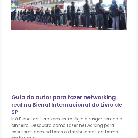
Guia do autor para fazer networking
real na Bienal Internacional do Livro de
SP
Ir à Bienal do Livro sem estratégia é rasgar tempo e
dinheiro. Descubra como fazer networking para
escritores com editores e distribuidores de forma