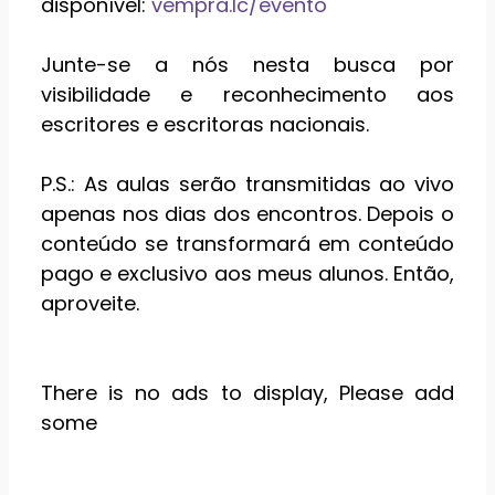
disponível:
vempra.lc/evento
Junte-se a nós nesta busca por
visibilidade e reconhecimento aos
escritores e escritoras nacionais.
P.S.: As aulas serão transmitidas ao vivo
apenas nos dias dos encontros. Depois o
conteúdo se transformará em conteúdo
pago e exclusivo aos meus alunos. Então,
aproveite.
There is no ads to display, Please add
some