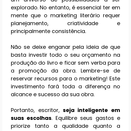
explorado. No entanto, é essencial ter em
mente que o marketing literário requer
planejamento, criatividade e
principalmente consistência.
Não se deixe enganar pela ideia de que
basta investir todo o seu orçamento na
produção do livro e ficar sem verba para
a promoção da obra. Lembre-se de
reservar recursos para o marketing! Este
investimento fará toda a diferença no
alcance e sucesso da sua obra.
Portanto, escritor,
seja inteligente em
suas escolhas
. Equilibre seus gastos e
priorize tanto a qualidade quanto a