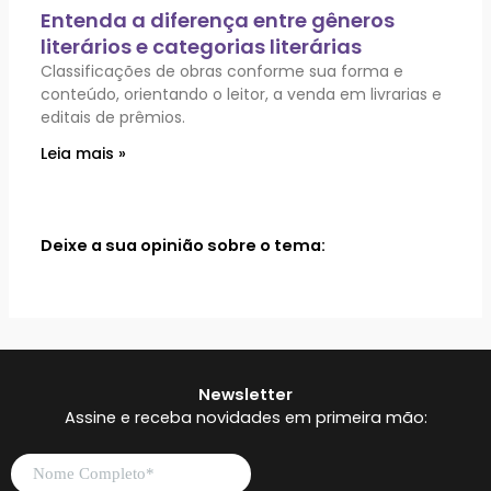
Entenda a diferença entre gêneros
literários e categorias literárias
Classificações de obras conforme sua forma e
conteúdo, orientando o leitor, a venda em livrarias e
editais de prêmios.
Leia mais »
Deixe a sua opinião sobre o tema:
Newsletter
Assine e receba novidades em primeira mão: