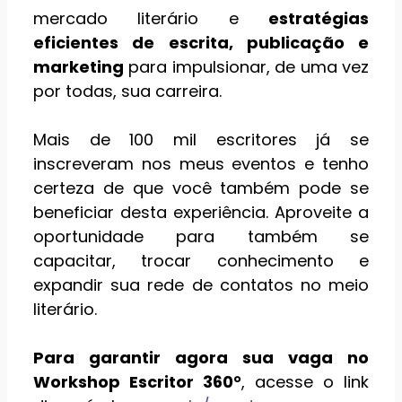
mercado literário e
estratégias
eficientes de escrita, publicação e
marketing
para impulsionar, de uma vez
por todas, sua carreira.
Mais de 100 mil escritores já se
inscreveram nos meus eventos e tenho
certeza de que você também pode se
beneficiar desta experiência. Aproveite a
oportunidade para também se
capacitar, trocar conhecimento e
expandir sua rede de contatos no meio
literário.
Para garantir agora sua vaga no
Workshop Escritor 360°
, acesse o link