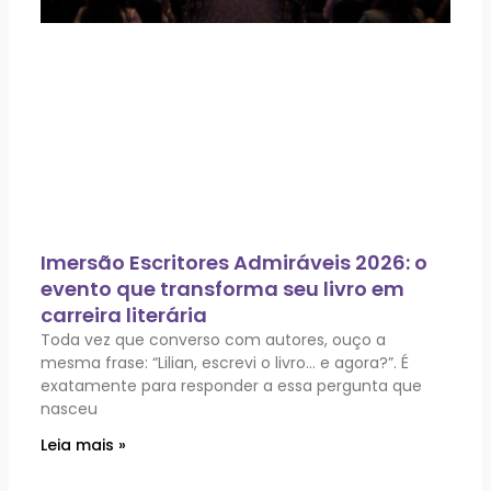
Imersão Escritores Admiráveis 2026: o
evento que transforma seu livro em
carreira literária
Toda vez que converso com autores, ouço a
mesma frase: “Lilian, escrevi o livro… e agora?”. É
exatamente para responder a essa pergunta que
nasceu
Leia mais »