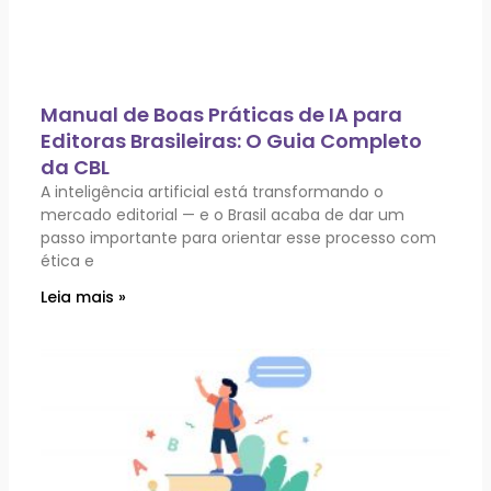
Manual de Boas Práticas de IA para
Editoras Brasileiras: O Guia Completo
da CBL
A inteligência artificial está transformando o
mercado editorial — e o Brasil acaba de dar um
passo importante para orientar esse processo com
ética e
Leia mais »