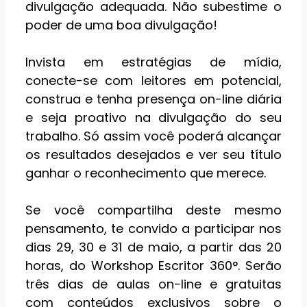
divulgação adequada. Não subestime o
poder de uma boa divulgação!
Invista em estratégias de mídia,
conecte-se com leitores em potencial,
construa e tenha presença on-line diária
e seja proativo na divulgação do seu
trabalho. Só assim você poderá alcançar
os resultados desejados e ver seu título
ganhar o reconhecimento que merece.
Se você compartilha deste mesmo
pensamento, te convido a participar nos
dias 29, 30 e 31 de maio, a partir das 20
horas, do Workshop Escritor 360°. Serão
três dias de aulas on-line e gratuitas
com conteúdos exclusivos sobre o