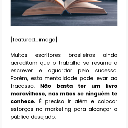
[featured_image]
Muitos escritores brasileiros ainda
acreditam que o trabalho se resume a
escrever e aguardar pelo sucesso.
Porém, esta mentalidade pode levar ao
fracasso.
Não basta ter um livro
maravilhoso, nas mãos se ninguém te
conhece.
É preciso ir além e colocar
esforços no marketing para alcançar o
público desejado.