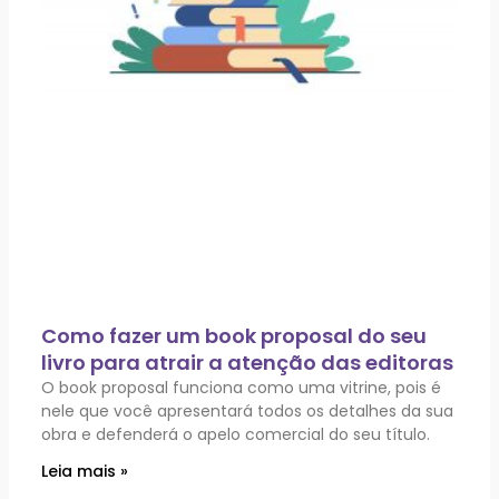
Como fazer um book proposal do seu
livro para atrair a atenção das editoras
O book proposal funciona como uma vitrine, pois é
nele que você apresentará todos os detalhes da sua
obra e defenderá o apelo comercial do seu título.
Leia mais »