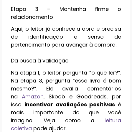
Etapa 3 – Mantenha firme o
relacionamento
Aqui, o leitor já conhece a obra e precisa
de identificação e senso de
pertencimento para avançar à compra.
Da busca à validação
Na etapa 1, o leitor pergunta “o que ler?”.
Na etapa 3, pergunta “esse livro é bom
mesmo?”. Ele avalia comentários
na
Amazon
, Skoob e Goodreads, por
isso
incentivar avaliações positivas
é
mais importante do que você
imagina. Veja como a
leitura
coletiva
pode ajudar.