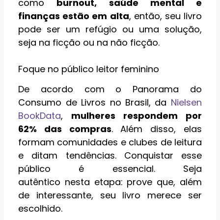
como
burnout, saúde mental e
finanças estão em alta
, então, seu livro
pode ser um refúgio ou uma solução,
seja na ficção ou na não ficção.
Foque no público leitor feminino
De acordo com o Panorama do
Consumo de Livros no Brasil, da
Nielsen
BookData
,
mulheres respondem por
62% das compras
. Além disso, elas
formam comunidades e clubes de leitura
e ditam tendências. Conquistar esse
público é essencial. Seja
autêntico nesta etapa: prove que, além
de interessante, seu livro merece ser
escolhido.