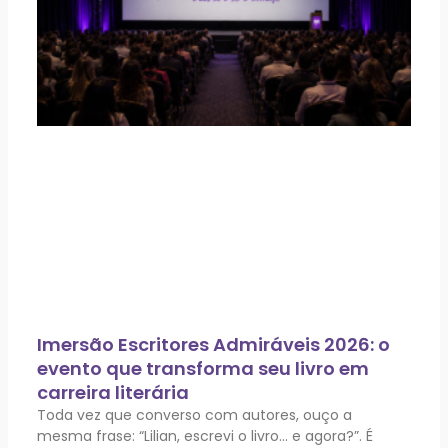
Imersão Escritores Admiráveis 2026: o
evento que transforma seu livro em
carreira literária
Toda vez que converso com autores, ouço a
mesma frase: “Lilian, escrevi o livro… e agora?”. É