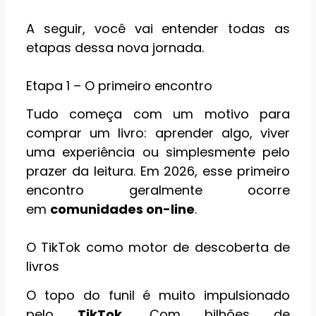
A seguir, você vai entender todas as
etapas dessa nova jornada.
Etapa 1 – O primeiro encontro
Tudo começa com um motivo para
comprar um livro: aprender algo, viver
uma experiência ou simplesmente pelo
prazer da leitura. Em 2026, esse primeiro
encontro geralmente ocorre
em
comunidades on-line
.
O TikTok como motor de descoberta de
livros
O topo do funil é muito impulsionado
pelo
TikTok.
Com bilhões de