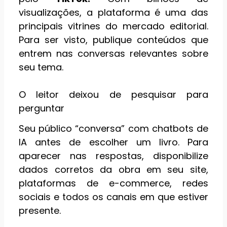
visualizações, a plataforma é uma das
principais vitrines do mercado editorial.
Para ser visto, publique conteúdos que
entrem nas conversas relevantes sobre
seu tema.
O leitor deixou de pesquisar para
perguntar
Seu público “conversa” com chatbots de
IA antes de escolher um livro. Para
aparecer nas respostas, disponibilize
dados corretos da obra em seu site,
plataformas de e-commerce, redes
sociais e todos os canais em que estiver
presente.