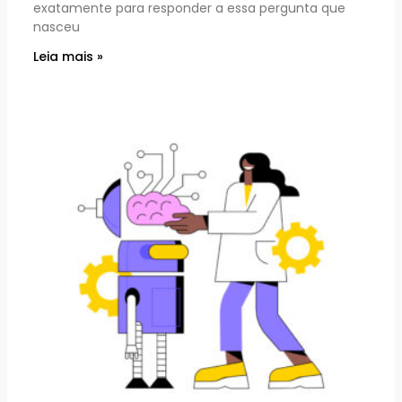
exatamente para responder a essa pergunta que
nasceu
Leia mais »