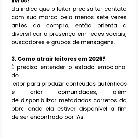
livros?
Ela indica que o leitor precisa ter contato
com sua marca pelo menos sete vezes
antes da compra, então orienta a
diversificar a presença em redes sociais,
buscadores e grupos de mensagens.
3. Como atrair leitores em 2026?
É preciso entender o estado emocional
do
leitor para produzir conteúdos autênticos
e criar comunidades, além
de disponibilizar metadados corretos da
obra onde ela estiver disponível a fim
de ser encontrado por IAs.