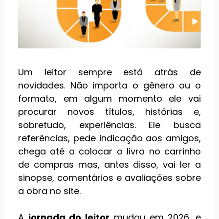
Um leitor sempre está atrás de
novidades. Não importa o gênero ou o
formato, em algum momento ele vai
procurar novos títulos, histórias e,
sobretudo, experiências. Ele busca
referências, pede indicação aos amigos,
chega até a colocar o livro no carrinho
de compras mas, antes disso, vai ler a
sinopse, comentários e avaliações sobre
a obra no site.
A
jornada do leitor
mudou em 2026, e