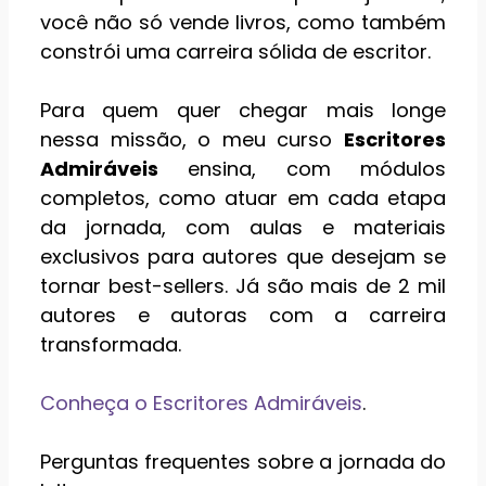
você não só vende livros, como também
constrói uma carreira sólida de escritor.
Para quem quer chegar mais longe
nessa missão, o meu curso
Escritores
Admiráveis
ensina, com módulos
completos, como atuar em cada etapa
da jornada, com aulas e materiais
exclusivos para autores que desejam se
tornar best-sellers. Já são mais de 2 mil
autores e autoras com a carreira
transformada.
Conheça o Escritores Admiráveis
.
Perguntas frequentes sobre a jornada do