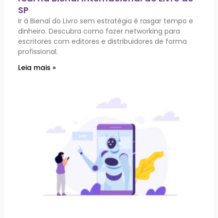
SP
Ir à Bienal do Livro sem estratégia é rasgar tempo e
dinheiro. Descubra como fazer networking para
escritores com editores e distribuidores de forma
profissional.
Leia mais »