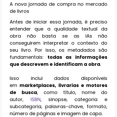
A nova jornada de compra no mercado
de livros
Antes de iniciar essa jornada, é preciso
entender que a qualidade textual da
obra não basta se as IAs não
conseguirem interpretar o contexto do
seu livro. Por isso, os metadados são
fundamentais:
todas as informações
que descrevem e identificam a obra
.
Isso inclui dados disponíveis
em
marketplaces, livrarias e motores
de busca
, como título, nome do
autor,
ISBN
, sinopse, categoria e
subcategoria, palavras-chave, formato,
número de páginas e imagem de capa.