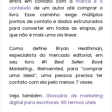
entra em contato com a
marca e o
conteúdo
de um autor até comprar o
livro. Esse caminho exige múltiplos
pontos de contato e dados estruturados
para converter em todas as etapas, já
que não é mais uma via linear.
Como define Bryan Heathman,
especialista do mercado editorial, em
seu livro #1
Best Seller: Book
Marketing… Reinvented
, para “comprar
uma ideia”, uma pessoa precisa ter
contato com ela pelo menos 7 vezes.
Veja também:
Glossário de marketing
digital para escritores: 60 termos úteis