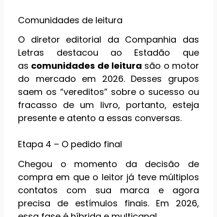
Comunidades de leitura
O diretor editorial da Companhia das
Letras destacou ao Estadão que
as
comunidades de leitura
são o motor
do mercado em 2026. Desses grupos
saem os “vereditos” sobre o sucesso ou
fracasso de um livro, portanto, esteja
presente e atento a essas conversas.
Etapa 4 – O pedido final
Chegou o momento da decisão de
compra em que o leitor já teve múltiplos
contatos com sua marca e agora
precisa de estímulos finais. Em 2026,
essa fase é híbrida e multicanal.