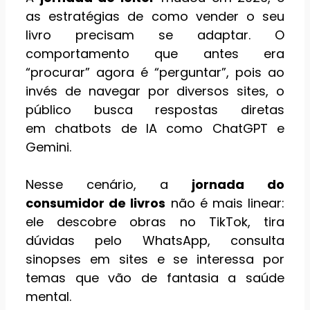
as estratégias de como vender o seu
livro precisam se adaptar. O
comportamento que antes era
“procurar” agora é “perguntar”, pois ao
invés de navegar por diversos sites, o
público busca respostas diretas
em chatbots de IA como ChatGPT e
Gemini.
Nesse cenário, a
jornada do
consumidor de livros
não é mais linear:
ele descobre obras no TikTok, tira
dúvidas pelo WhatsApp, consulta
sinopses em sites e se interessa por
temas que vão de fantasia a saúde
mental.