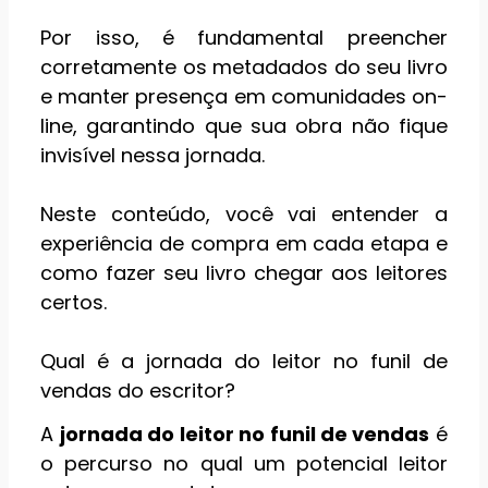
Por isso, é fundamental preencher
corretamente os metadados do seu livro
e manter presença em comunidades on-
line, garantindo que sua obra não fique
invisível nessa jornada.
Neste conteúdo, você vai entender a
experiência de compra em cada etapa e
como fazer seu livro chegar aos leitores
certos.
Qual é a jornada do leitor no funil de
vendas do escritor?
A
jornada do leitor no funil de vendas
é
o percurso no qual um potencial leitor