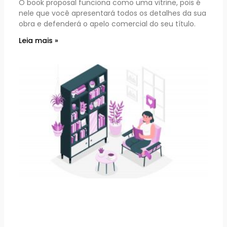
O book proposal funciona como uma vitrine, pois é
nele que você apresentará todos os detalhes da sua
obra e defenderá o apelo comercial do seu título.
Leia mais »