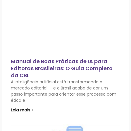
Manual de Boas Práticas de IA para
Editoras Brasileiras: O Guia Completo
da CBL
A inteligência artificial está transformando o
mercado editorial — e o Brasil acaba de dar um
passo importante para orientar esse processo com
ética e
Leia mais »