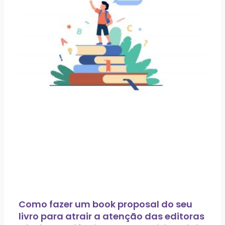
Como fazer um book proposal do seu
livro para atrair a atenção das editoras