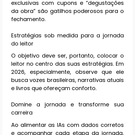
exclusivas com cupons e “degustações
da obra” são gatilhos poderosos para o
fechamento.
Estratégias sob medida para a jornada
do leitor
O objetivo deve ser, portanto, colocar o
leitor no centro das suas estratégias. Em
2026, especialmente, observe que ele
busca vozes brasileiras, narrativas atuais
e livros que ofereçam conforto.
Domine a jornada e transforme sua
carreira
Ao alimentar as IAs com dados corretos
e acompanhar cada etapa da jornada,