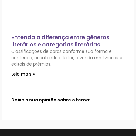
Entenda a diferença entre gêneros
literários e categorias literárias
Classificações de obras conforme sua forma e
conteúdo, orientando o leitor, a venda em livrarias e
editais de prêmios.
Leia mais »
Deixe a sua opinião sobre o tema: