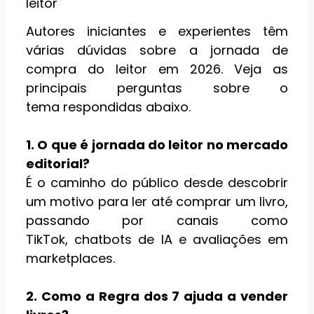
leitor
Autores iniciantes e experientes têm
várias dúvidas sobre a jornada de
compra do leitor em 2026. Veja as
principais perguntas sobre o
tema respondidas abaixo.
1. O que é jornada do leitor no mercado
editorial?
É o caminho do público desde descobrir
um motivo para ler até comprar um livro,
passando por canais como
TikTok, chatbots de IA e avaliações em
marketplaces.
2. Como a Regra dos 7 ajuda a vender