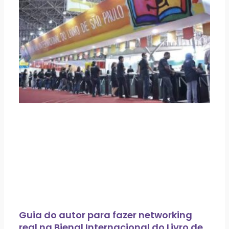
Guia do autor para fazer networking
real na Bienal Internacional do Livro de