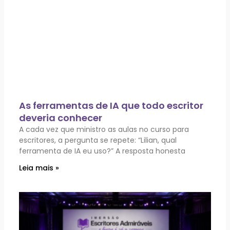
As ferramentas de IA que todo escritor
deveria conhecer
A cada vez que ministro as aulas no curso para
escritores, a pergunta se repete: “Lilian, qual
ferramenta de IA eu uso?” A resposta honesta
Leia mais »