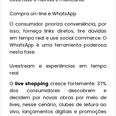
Compra on-line e WhatsApp
O consumidor prioriza conveniência, por
isso, forneça links diretos, tire dúvidas
em tempo real e use social commerce. O
WhatsApp é uma ferramenta poderosa
nesta fase.
Livestream e experiências em tempo
real
O
live shopping
cresce fortemente: 37%
dos consumidores descobrem e
decidem por novas obras por meio de
lives, nesse cenário, clubes de leitura ao
vivo, lançamentos digitais e promoções