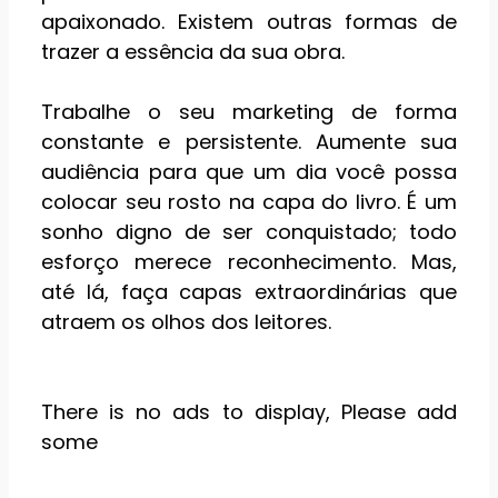
apaixonado. Existem outras formas de
trazer a essência da sua obra.
Trabalhe o seu marketing de forma
constante e persistente. Aumente sua
audiência para que um dia você possa
colocar seu rosto na capa do livro. É um
sonho digno de ser conquistado; todo
esforço merece reconhecimento. Mas,
até lá, faça capas extraordinárias que
atraem os olhos dos leitores.
There is no ads to display, Please add
some