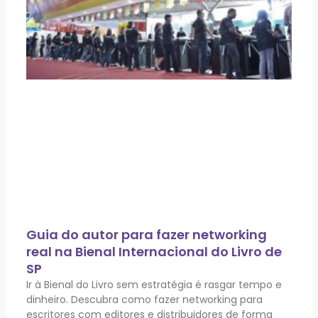
Guia do autor para fazer networking
real na Bienal Internacional do Livro de
SP
Ir à Bienal do Livro sem estratégia é rasgar tempo e
dinheiro. Descubra como fazer networking para
escritores com editores e distribuidores de forma