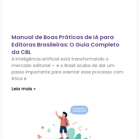
Manual de Boas Práticas de IA para
Editoras Brasileiras: O Guia Completo
da CBL
A inteligência artificial está transformando o
mercado editorial — e o Brasil acaba de dar um
passo importante para orientar esse processo com
ética e
Leia mais »