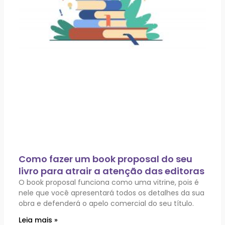
Como fazer um book proposal do seu
livro para atrair a atenção das editoras
O book proposal funciona como uma vitrine, pois é
nele que você apresentará todos os detalhes da sua
obra e defenderá o apelo comercial do seu título.
Leia mais »