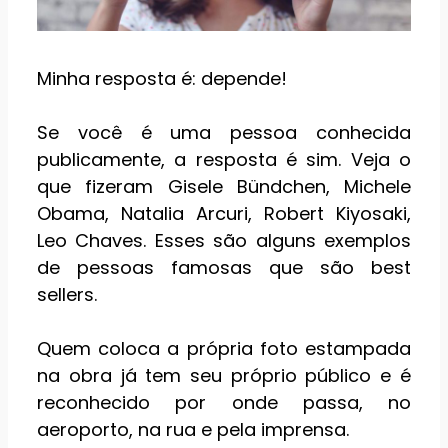
Minha resposta é: depende!
Se você é uma pessoa conhecida
publicamente, a resposta é sim. Veja o
que fizeram Gisele Bündchen, Michele
Obama, Natalia Arcuri, Robert Kiyosaki,
Leo Chaves. Esses são alguns exemplos
de pessoas famosas que são best
sellers.
Quem coloca a própria foto estampada
na obra já tem seu próprio público e é
reconhecido por onde passa, no
aeroporto, na rua e pela imprensa.