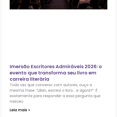
Imersão Escritores Admiráveis 2026: o
evento que transforma seu livro em
carreira literária
Toda vez que converso com autores, ouço a
mesma frase: “Lilian, escrevi o livro… e agora?”. É
exatamente para responder a essa pergunta que
nasceu
Leia mais »