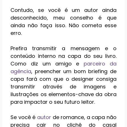
Contudo, se você é um autor ainda
desconhecido, meu conselho é que
ainda não faça isso. Não cometa esse
erro.
Prefira transmitir a mensagem e o
conteúdo interno na capa do seu livro.
Como diz um amigo e
parceiro da
agência
, preencher um bom briefing de
capa fará com que o designer consiga
transmitir através de imagens e
ilustrações os elementos-chave da obra
para impactar o seu futuro leitor.
Se você é
autor
de romance, a capa não
precisa cair no clichê do casal