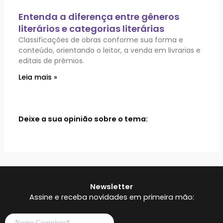
Entenda a diferença entre gêneros
literários e categorias literárias
Classificações de obras conforme sua forma e
conteúdo, orientando o leitor, a venda em livrarias e
editais de prêmios.
Leia mais »
Deixe a sua opinião sobre o tema:
Newsletter
Assine e receba novidades em primeira mão: