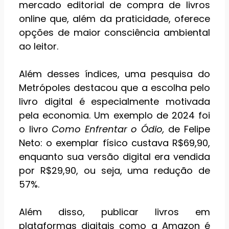
mercado editorial de compra de livros
online que, além da praticidade, oferece
opções de maior consciência ambiental
ao leitor.
Além desses índices, uma pesquisa do
Metrópoles destacou que a escolha pelo
livro digital é especialmente motivada
pela economia. Um exemplo de 2024 foi
o livro
Como Enfrentar o Ódio,
de Felipe
Neto: o exemplar físico custava R$69,90,
enquanto sua versão digital era vendida
por R$29,90, ou seja, uma redução de
57%.
Além disso, publicar livros em
plataformas digitais como a Amazon é