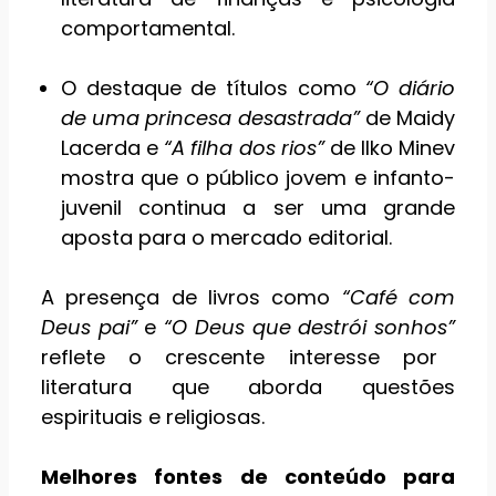
comportamental.
O destaque de títulos como
“O diário
de uma princesa desastrada”
de Maidy
Lacerda e
“A filha dos rios”
de Ilko Minev
mostra que o público jovem e infanto-
juvenil continua a ser uma grande
aposta para o mercado editorial.
A presença de livros como
“Café com
Deus pai”
e
“O Deus que destrói sonhos”
reflete o crescente interesse por
literatura que aborda questões
espirituais e religiosas.
Melhores fontes de conteúdo para