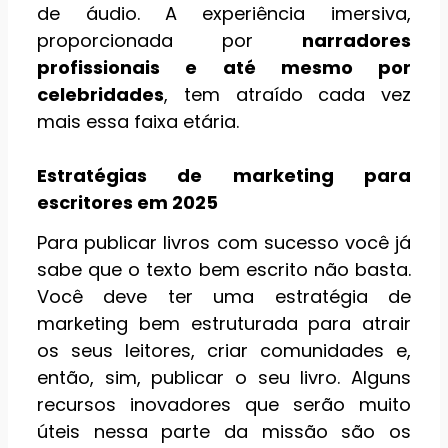
de áudio. A experiência imersiva,
proporcionada por
narradores
profissionais e até mesmo por
celebridades
, tem atraído cada vez
mais essa faixa etária.
Estratégias de marketing para
escritores em 2025
Para publicar livros com sucesso você já
sabe que o texto bem escrito não basta.
Você deve ter uma estratégia de
marketing bem estruturada para atrair
os seus leitores, criar comunidades e,
então, sim, publicar o seu livro. Alguns
recursos inovadores que serão muito
úteis nessa parte da missão são os