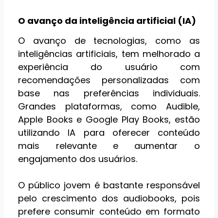
O avanço da inteligência artificial (IA)
O avanço de tecnologias, como as
inteligências artificiais, tem melhorado a
experiência do usuário com
recomendações personalizadas com
base nas preferências individuais.
Grandes plataformas, como Audible,
Apple Books e Google Play Books, estão
utilizando IA para oferecer conteúdo
mais relevante e aumentar o
engajamento dos usuários.
O público jovem é bastante responsável
pelo crescimento dos audiobooks, pois
prefere consumir conteúdo em formato