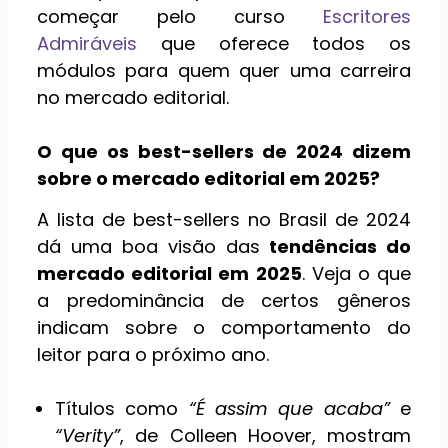
começar pelo curso
Escritores
Admiráveis
que oferece todos os
módulos para quem quer uma carreira
no mercado editorial.
O que os best-sellers de 2024 dizem
sobre o mercado editorial em 2025?
A lista de best-sellers no Brasil de 2024
dá uma boa visão das
tendências do
mercado editorial em 2025
. Veja o que
a predominância de certos gêneros
indicam sobre o comportamento do
leitor para o próximo ano.
Títulos como
“É assim que acaba”
e
“Verity”
, de Colleen Hoover, mostram