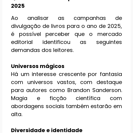
2025
Ao analisar as campanhas de
divulgação de livros para o ano de 2025,
é possível perceber que o mercado
editorial identificou as seguintes
demandas dos leitores.
Universos mágicos
Há um interesse crescente por fantasia
com universos vastos, com destaque
para autores como Brandon Sanderson.
Magia e ficção científica com
abordagens sociais também estarão em
alta.
Diversidade e identidade