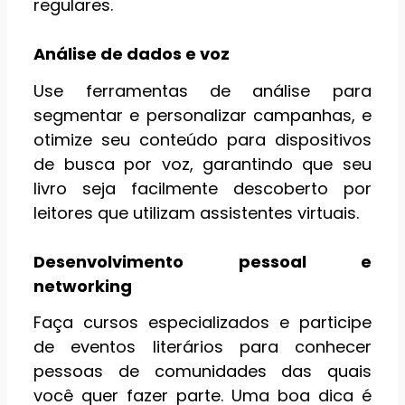
regulares.
Análise de dados e voz
Use ferramentas de análise para
segmentar e personalizar campanhas, e
otimize seu conteúdo para dispositivos
de busca por voz, garantindo que seu
livro seja facilmente descoberto por
leitores que utilizam assistentes virtuais.
Desenvolvimento pessoal e
networking
Faça cursos especializados e participe
de eventos literários para conhecer
pessoas de comunidades das quais
você quer fazer parte. Uma boa dica é