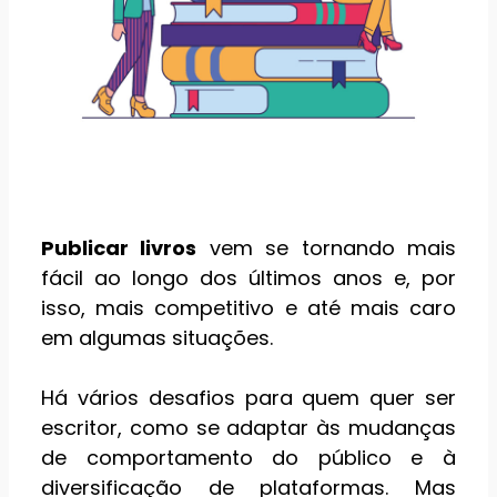
Publicar livros
vem se tornando mais
fácil ao longo dos últimos anos e, por
isso, mais competitivo e até mais caro
em algumas situações.
Há vários desafios para quem quer ser
escritor, como se adaptar às mudanças
de comportamento do público e à
diversificação de plataformas. Mas