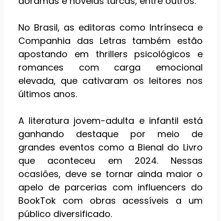
doramas e novelas turcas, entre outros.
No Brasil, as editoras como Intrínseca e
Companhia das Letras também estão
apostando em thrillers psicológicos e
romances com carga emocional
elevada, que cativaram os leitores nos
últimos anos​.
A literatura jovem-adulta e infantil está
ganhando destaque por meio de
grandes eventos como a Bienal do Livro
que aconteceu em 2024. Nessas
ocasiões, deve se tornar ainda maior o
apelo de parcerias com influencers do
BookTok com obras acessíveis a um
público diversificado.