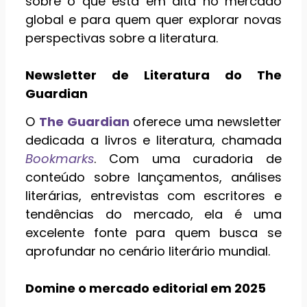
sobre o que está em alta no mercado
global e para quem quer explorar novas
perspectivas sobre a literatura.
Newsletter de Literatura do The
Guardian
O
The Guardian
oferece uma newsletter
dedicada a livros e literatura, chamada
Bookmarks
. Com uma curadoria de
conteúdo sobre lançamentos, análises
literárias, entrevistas com escritores e
tendências do mercado, ela é uma
excelente fonte para quem busca se
aprofundar no cenário literário mundial.
Domine o mercado editorial em 2025