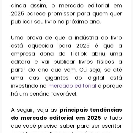
ainda assim, o mercado editorial em
2025 parece promissor para quem quer
publicar seu livro no próximo ano.
Uma prova de que a indústria do livro
está aquecida para 2025 é que a
empresa dona do TikTok abriu uma
editora e vai publicar livros físicos a
partir do ano que vem. Ou seja, se até
uma das gigantes do digital está
investindo no
mercado editorial
é porque
há um cenário favorável.
A seguir, veja as
principais tendências
do mercado editorial em 2025
e tudo
que você precisa saber para ser escritor