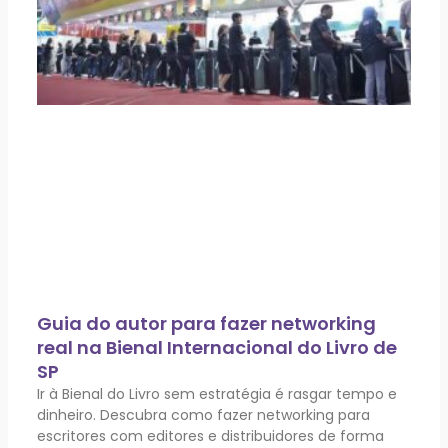
Guia do autor para fazer networking
real na Bienal Internacional do Livro de
SP
Ir à Bienal do Livro sem estratégia é rasgar tempo e
dinheiro. Descubra como fazer networking para
escritores com editores e distribuidores de forma