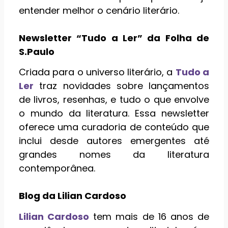
entender melhor o cenário literário.
Newsletter “Tudo a Ler” da Folha de
S.Paulo
Criada para o universo literário, a
Tudo a
Ler
traz novidades sobre lançamentos
de livros, resenhas, e tudo o que envolve
o mundo da literatura. Essa newsletter
oferece uma curadoria de conteúdo que
inclui desde autores emergentes até
grandes nomes da literatura
contemporânea.
Blog da Lilian Cardoso
Lilian Cardoso
tem mais de 16 anos de