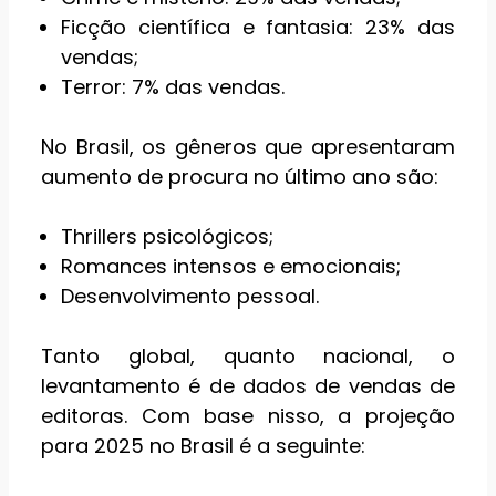
Ficção científica e fantasia: 23% das
vendas;
Terror: 7% das vendas.
No Brasil, os gêneros que apresentaram
aumento de procura no último ano são:
Thrillers psicológicos;
Romances intensos e emocionais;
Desenvolvimento pessoal.
Tanto global, quanto nacional, o
levantamento é de dados de vendas de
editoras. Com base nisso, a projeção
para 2025 no Brasil é a seguinte: