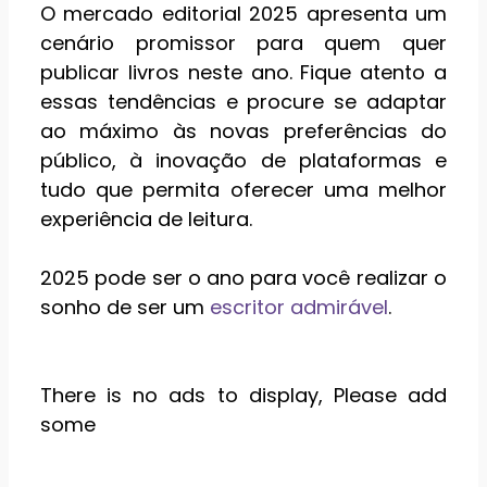
O mercado editorial 2025 apresenta um
cenário promissor para quem quer
publicar livros neste ano. Fique atento a
essas tendências e procure se adaptar
ao máximo às novas preferências do
público, à inovação de plataformas e
tudo que permita oferecer uma melhor
experiência de leitura.
2025 pode ser o ano para você realizar o
sonho de ser um
escritor admirável
.
There is no ads to display, Please add
some