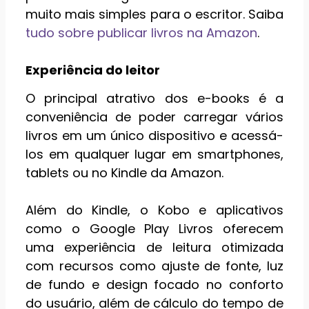
muito mais simples para o escritor. Saiba
tudo sobre publicar livros na Amazon
.
Experiência do leitor
O principal atrativo dos e-books é a
conveniência de poder carregar vários
livros em um único dispositivo e acessá-
los em qualquer lugar em smartphones,
tablets ou no Kindle da Amazon.
Além do Kindle, o Kobo e aplicativos
como o Google Play Livros oferecem
uma experiência de leitura otimizada
com recursos como ajuste de fonte, luz
de fundo e design focado no conforto
do usuário, além de cálculo do tempo de