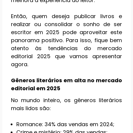
melhora a experiência do leitor.
Então, quem deseja publicar livros e
realizar ou consolidar o sonho de ser
escritor em 2025 pode aproveitar este
panorama positivo. Para isso, fique bem
atento às tendências do mercado
editorial 2025 que vamos apresentar
agora.
Gêneros literários em alta no mercado
editorial em 2025
No mundo inteiro, os gêneros literários
mais lidos são:
Romance: 34% das vendas em 2024;
Crime e mistério: 29% das vendas;