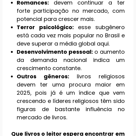
Romances:
devem continuar a ter
forte participação no mercado, com
potencial para crescer mais.
Terror psicológico:
esse subgênero
está cada vez mais popular no Brasil e
deve superar a média global aqui.
Desenvolvimento pessoal:
o aumento
da demanda nacional indica um
crescimento constante.
Outros gêneros:
livros religiosos
devem ter uma procura maior em
2025, pois já é um índice que vem
crescendo e líderes religiosos têm sido
figuras de bastante influência no
mercado de livros.
Que livros o leitor espera encontrar em