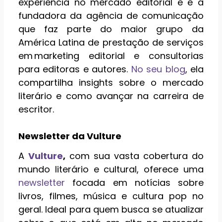
experiência no mercado editorial e é a
fundadora da agência de comunicação
que faz parte do maior grupo da
América Latina de prestação de serviços
em marketing editorial e consultorias
para editoras e autores.
No seu blog
, ela
compartilha insights sobre o mercado
literário e como avançar na carreira de
escritor.
Newsletter da Vulture
A
Vulture
,
com sua vasta cobertura do
mundo literário e cultural, oferece uma
newsletter
focada em notícias sobre
livros, filmes, música e cultura pop no
geral. Ideal para quem busca se atualizar