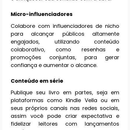
Micro-influenciadores
Colabore com influenciadores de nicho
para alcançar públicos altamente
engajados, utilizando conteúdo
colaborativo, como resenhas e
promoções conjuntas, para gerar
confiança e aumentar o alcance.
Conteúdo em série
Publique seu livro em partes, seja em
plataformas como Kindle Vella ou em
seus próprios canais nas redes sociais,
assim você pode criar expectativa e
fidelizar leitores com lançamentos