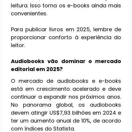
leitura. Isso torna os e-books ainda mais
convenientes.
Para publicar livros em 2025, lembre de
proporcionar conforto à experiência do
leitor.
Audiobooks vão dominar o mercado
editorial em 2025?
O mercado de audiobooks e e-books
está em crescimento acelerado e deve
continuar a expandir nos próximos anos.
No panorama global, os audiobooks
devem atingir US$7,93 bilhões em 2024 e
ter um aumento anual de 10%, de acordo
com índices do Statista.