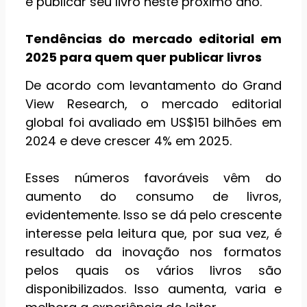
e publicar seu livro neste próximo ano.
Tendências do mercado editorial em
2025 para quem quer publicar livros
De acordo com levantamento do Grand
View Research, o mercado editorial
global foi avaliado em US$151 bilhões em
2024 e deve crescer 4% em 2025.
Esses números favoráveis vêm do
aumento do consumo de livros,
evidentemente. Isso se dá pelo crescente
interesse pela leitura que, por sua vez, é
resultado da inovação nos formatos
pelos quais os vários livros são
disponibilizados. Isso aumenta, varia e