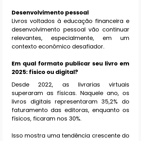
Desenvolvimento pessoal
Livros voltados à educação financeira e
desenvolvimento pessoal vão continuar
relevantes, especialmente, em um
contexto econômico desafiador.
Em qual formato publicar seu livro em
2025: físico ou digital?
Desde 2022, as livrarias virtuais
superaram as físicas. Naquele ano, os
livros digitais representaram 35,2% do
faturamento das editoras, enquanto os
físicos, ficaram nos 30%.
Isso mostra uma tendência crescente do