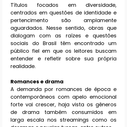
Títulos focados em diversidade,
centrados em questões de identidade e
pertencimento são amplamente
aguardados. Nesse sentido, obras que
dialogam com as raízes e questões
sociais do Brasil têm encontrado um
público fiel em que os leitores buscam
entender e refletir sobre sua própria
realidade.
Romances e drama
A demanda por romances de época e
contemporâneos com apelo emocional
forte vai crescer, haja vista os gêneros
de drama também consumidos em
larga escala nos streamings como os