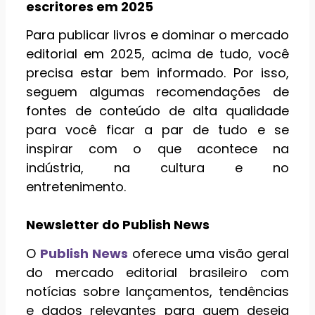
escritores em 2025
Para publicar livros e dominar o mercado
editorial em 2025, acima de tudo, você
precisa estar bem informado. Por isso,
seguem algumas recomendações de
fontes de conteúdo de alta qualidade
para você ficar a par de tudo e se
inspirar com o que acontece na
indústria, na cultura e no
entretenimento.
Newsletter do Publish News
O
Publish News
oferece uma visão geral
do mercado editorial brasileiro com
notícias sobre lançamentos, tendências
e dados relevantes para quem deseja