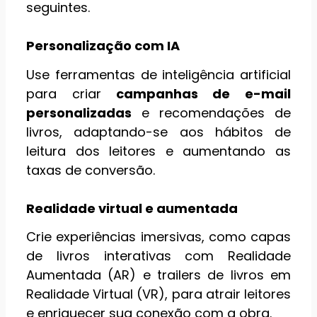
seguintes.
Personalização com IA
Use ferramentas de inteligência artificial
para criar
campanhas de e-mail
personalizadas
e recomendações de
livros, adaptando-se aos hábitos de
leitura dos leitores e aumentando as
taxas de conversão.
Realidade virtual e aumentada
Crie experiências imersivas, como capas
de livros interativas com Realidade
Aumentada (AR) e trailers de livros em
Realidade Virtual (VR), para atrair leitores
e enriquecer sua conexão com a obra.